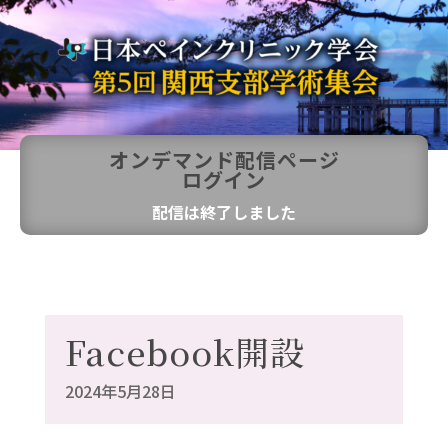
オンデマンド配信ページ
ログイン
配信は終了しました
Facebook開設
2024年5月28日