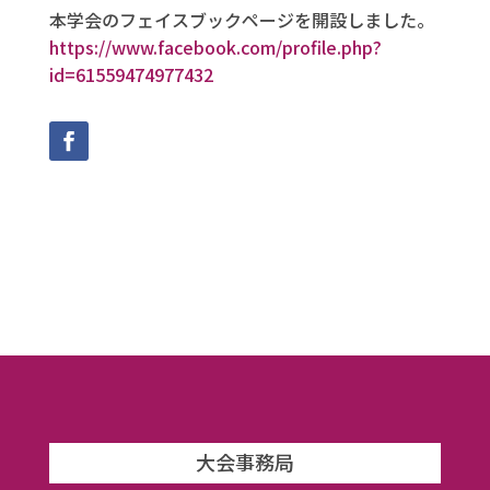
本学会のフェイスブックページを開設しました。
https://www.facebook.com/profile.php?
id=61559474977432
大会事務局