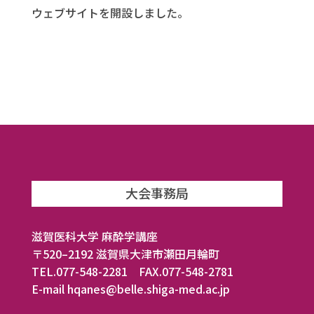
ウェブサイトを開設しました。
大会事務局
滋賀医科大学 麻酔学講座
〒520–2192 滋賀県大津市瀬田月輪町
TEL.077-548-2281 FAX.077-548-2781
E-mail hqanes@belle.shiga-med.ac.jp