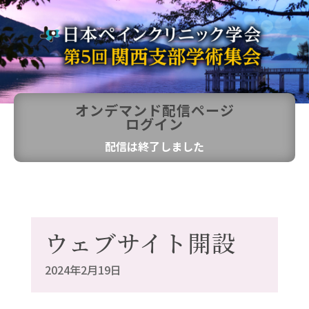
オンデマンド配信ページ
ログイン
配信は終了しました
ウェブサイト開設
2024年2月19日