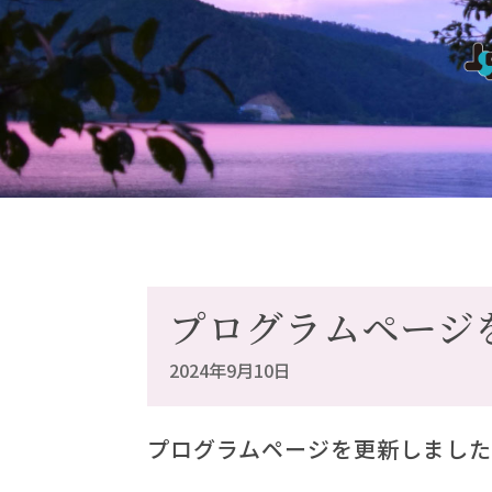
プログラムページ
2024年9月10日
プログラムページを更新しまし