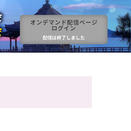
オンデマンド配信ページ
ログイン
配信は終了しました