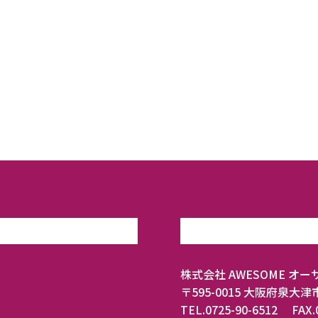
株式会社 AWESOME オー
〒595-0015 大阪府泉大津
TEL.0725-90-6512 FAX.